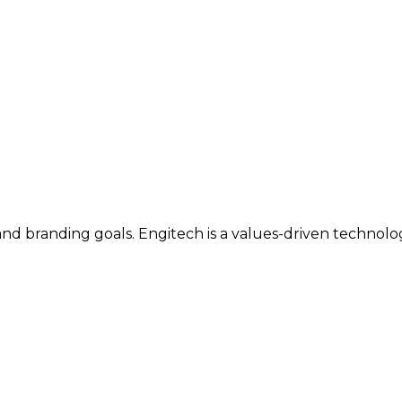
and branding goals. Engitech is a values-driven technol