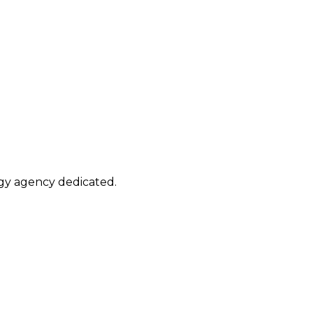
ogy agency dedicated.