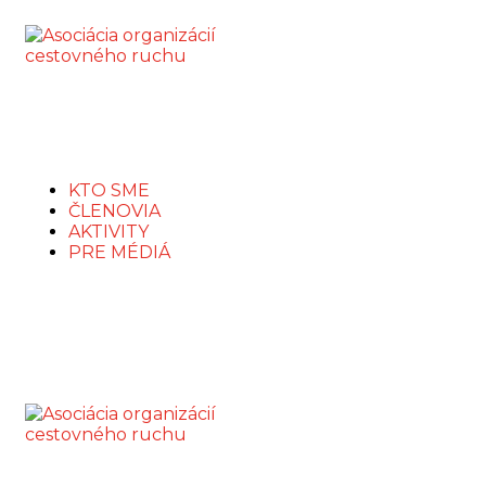
KTO SME
ČLENOVIA
AKTIVITY
PRE MÉDIÁ