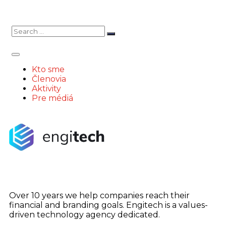
Kto sme
Členovia
Aktivity
Pre médiá
Over 10 years we help companies reach their
financial and branding goals. Engitech is a values-
driven technology agency dedicated.